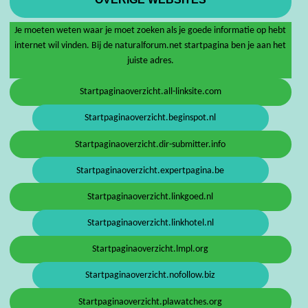
Je moeten weten waar je moet zoeken als je goede informatie op hebt
internet wil vinden. Bij de naturalforum.net startpagina ben je aan het
juiste adres.
Startpaginaoverzicht.all-linksite.com
Startpaginaoverzicht.beginspot.nl
Startpaginaoverzicht.dir-submitter.info
Startpaginaoverzicht.expertpagina.be
Startpaginaoverzicht.linkgoed.nl
Startpaginaoverzicht.linkhotel.nl
Startpaginaoverzicht.lmpl.org
Startpaginaoverzicht.nofollow.biz
Startpaginaoverzicht.plawatches.org