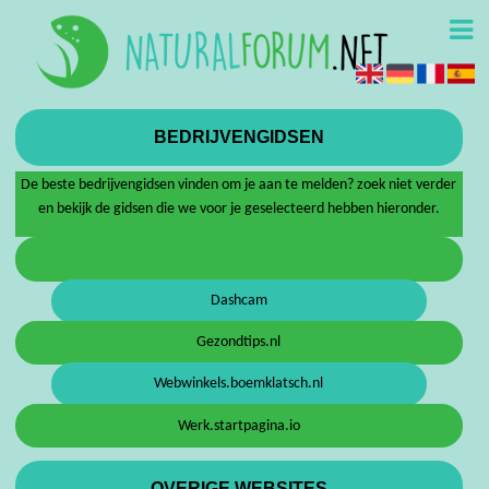
BEDRIJVENGIDSEN
De beste bedrijvengidsen vinden om je aan te melden? zoek niet verder
en bekijk de gidsen die we voor je geselecteerd hebben hieronder.
Dashcam
Gezondtips.nl
Webwinkels.boemklatsch.nl
Werk.startpagina.io
OVERIGE WEBSITES