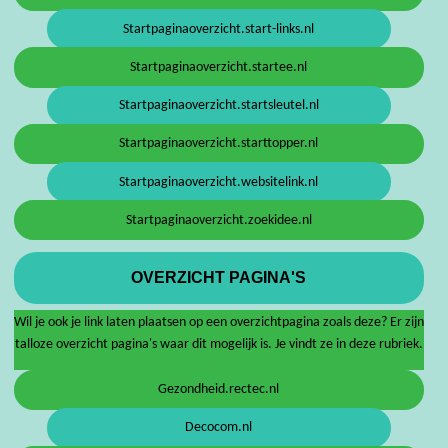
Startpaginaoverzicht.start-links.nl
Startpaginaoverzicht.startee.nl
Startpaginaoverzicht.startsleutel.nl
Startpaginaoverzicht.starttopper.nl
Startpaginaoverzicht.websitelink.nl
Startpaginaoverzicht.zoekidee.nl
OVERZICHT PAGINA'S
Wil je ook je link laten plaatsen op een overzichtpagina zoals deze? Er zijn
talloze overzicht pagina's waar dit mogelijk is. Je vindt ze in deze rubriek.
Gezondheid.rectec.nl
Decocom.nl