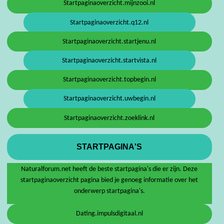
Startpaginaoverzicht.mijnzooi.nl
Startpaginaoverzicht.q12.nl
Startpaginaoverzicht.startjenu.nl
Startpaginaoverzicht.startvista.nl
Startpaginaoverzicht.topbegin.nl
Startpaginaoverzicht.uwbegin.nl
Startpaginaoverzicht.zoeklink.nl
STARTPAGINA'S
Naturalforum.net heeft de beste startpagina's die er zijn. Deze
startpaginaoverzicht pagina bied je genoeg informatie over het
onderwerp startpagina's.
Dating.impulsdigitaal.nl