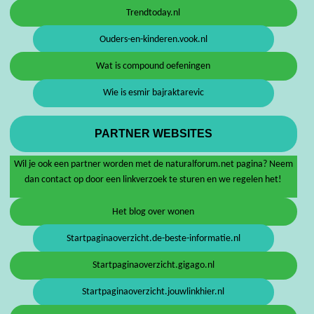
Trendtoday.nl
Ouders-en-kinderen.vook.nl
Wat is compound oefeningen
Wie is esmir bajraktarevic
PARTNER WEBSITES
Wil je ook een partner worden met de naturalforum.net pagina? Neem
dan contact op door een linkverzoek te sturen en we regelen het!
Het blog over wonen
Startpaginaoverzicht.de-beste-informatie.nl
Startpaginaoverzicht.gigago.nl
Startpaginaoverzicht.jouwlinkhier.nl